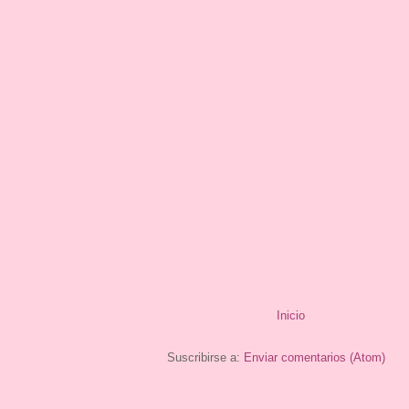
Inicio
Suscribirse a:
Enviar comentarios (Atom)