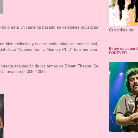
rtorio está únicamente basado en versiones acústicas
Guitarrista.org
as bien melódica y que se podía adaptar con facilidad,
Estoy de acuerd
 del disco "Scenes from a Memory Pt. 2" totalmente en
FOREVER
orrecta adaptación de los temas de Dream Theater. De
 Octavarium (2.005-2.006)