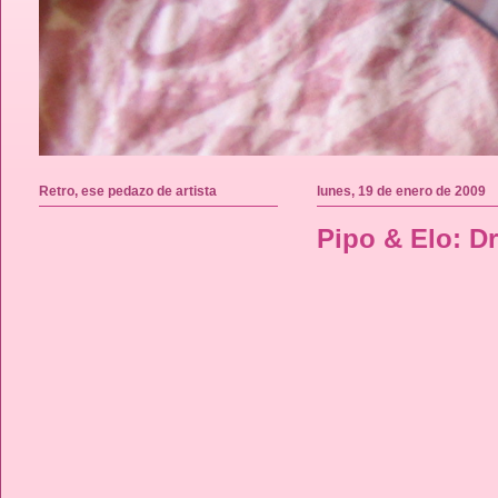
Retro, ese pedazo de artista
lunes, 19 de enero de 2009
Pipo & Elo: D