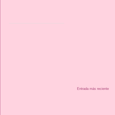
Entrada más reciente