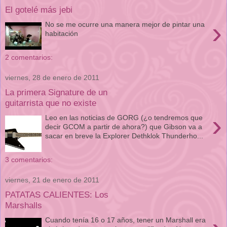
El gotelé más jebi
›
No se me ocurre una manera mejor de pintar una
habitación
2 comentarios:
viernes, 28 de enero de 2011
La primera Signature de un
guitarrista que no existe
›
Leo en las noticias de GORG (¿o tendremos que
decir GCOM a partir de ahora?) que Gibson va a
sacar en breve la Explorer Dethklok Thunderho...
3 comentarios:
viernes, 21 de enero de 2011
PATATAS CALIENTES: Los
Marshalls
Cuando tenía 16 o 17 años, tener un Marshall era