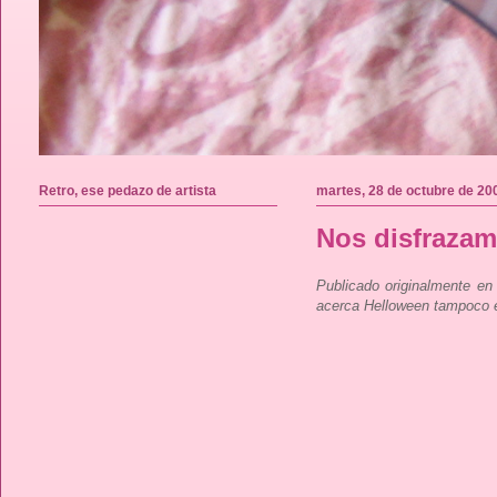
Retro, ese pedazo de artista
martes, 28 de octubre de 20
Nos disfraza
Publicado originalmente en
acerca Helloween tampoco e