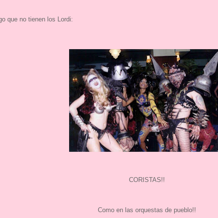
o que no tienen los Lordi:
CORISTAS!!
Como en las orquestas de pueblo!!