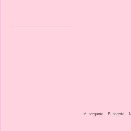
Mi pregunta... El batería..