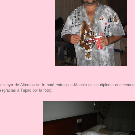
 ensayo de Alterego se le hará entrega a Manolo de un diploma conmemorat
 (gracias a Tupac por la foto):