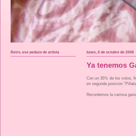
Retro, ese pedazo de artista
lunes, 6 de octubre de 2008
Ya tenemos G
Con un 35% de los votos, M
en segunda posicion "Piñata
Recordemos la camisa ganado