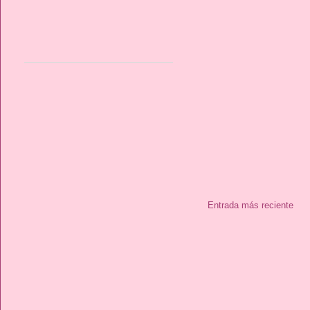
Entrada más reciente