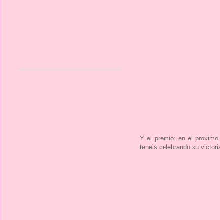
Y el premio: en el proximo
teneis celebrando su victoria