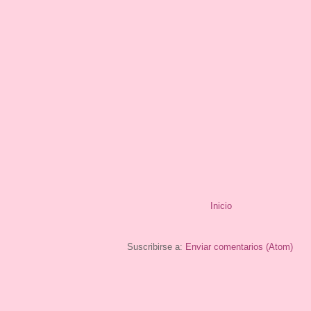
Inicio
Suscribirse a:
Enviar comentarios (Atom)