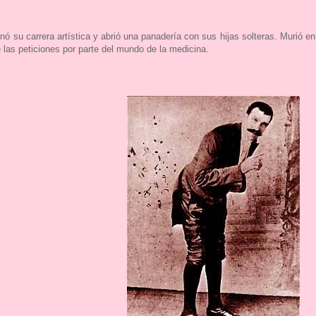
nó su carrera artística y abrió una panadería con sus hijas solteras. Murió e
 las peticiones por parte del mundo de la medicina.