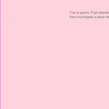
Tras la guerra, Pujol abando
fuera investigado a pesar de