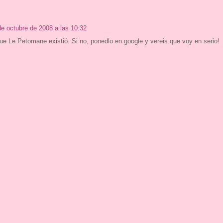
de octubre de 2008 a las 10:32
e Le Petomane existió. Si no, ponedlo en google y vereis que voy en serio!