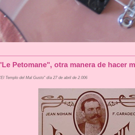
"Le Petomane", otra manera de hacer 
"El Templo del Mal Gusto" día 27 de abril de 2.006