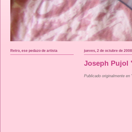
Retro, ese pedazo de artista
jueves, 2 de octubre de 2008
Joseph Pujol 
Publicado originalmente en 