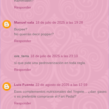
Rammstein?
Responder
Manuel cala
18 de julio de 2025 a las 19:28
Burpee?
No querrás decir popper?
Responder
ore_terra
18 de julio de 2025 a las 23:10
sí que pide una pedroverización en toda regla.
Responder
Luis Fuente
22 de agosto de 2025 a las 12:59
Esos complementos nutricionales del Yngwie... ¿dan gases
o es preferible comprarse el Fart Pedal?
Responder